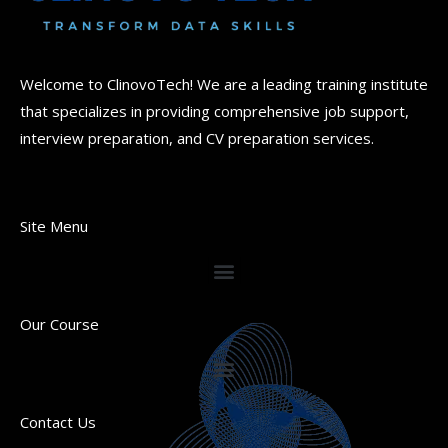
Welcome to ClinovoTech! We are a leading training institute
that specializes in providing comprehensive job support,
interview preparation, and CV preparation services.
Site Menu
Our Course
Contact Us