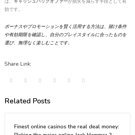
は、
キャッシュバックオファー
が損失を減らす手段として有
効です。
ボーナスやプロモーションを賢く活用する方法は、賭け条件
や有効期限を確認し、自分のプレイスタイルに合ったものを
選び、無理なく楽しむことです。
Share Link:
Related Posts
Finest online casinos the real deal money: