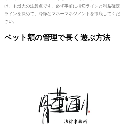
け」も最大の注意点です。必ず事前に損切ラインと利益確定
ラインを決めて、冷静なマネーマネジメントを徹底してくだ
さい。
ベット額の管理で長く遊ぶ方法