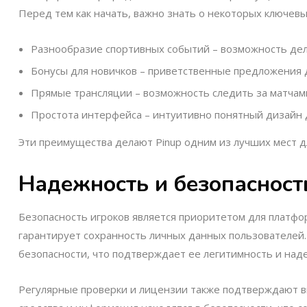
Перед тем как начать, важно знать о некоторых ключевы
Разнообразие спортивных событий – возможность дела
Бонусы для новичков – приветственные предложения д
Прямые трансляции – возможность следить за матчам
Простота интерфейса – интуитивно понятный дизайн 
Эти преимущества делают Pinup одним из лучших мест дл
Надежность и безопасност
Безопасность игроков является приоритетом для платф
гарантирует сохранность личных данных пользователей.
безопасности, что подтверждает ее легитимность и над
Регулярные проверки и лицензии также подтверждают вы