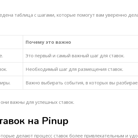
дена таблица с шагами, которые помогут вам уверенно дела
Почему это важно
е.
Это первый и самый важный шаг для ставок.
ок.
Необходимый шаг для размещения ставок.
ниры.
Важно выбирать события, в которых вы разбирае
 они важны для успешных ставок.
авок на Pinup
оторые делают процесс ставок более привлекательным и уд