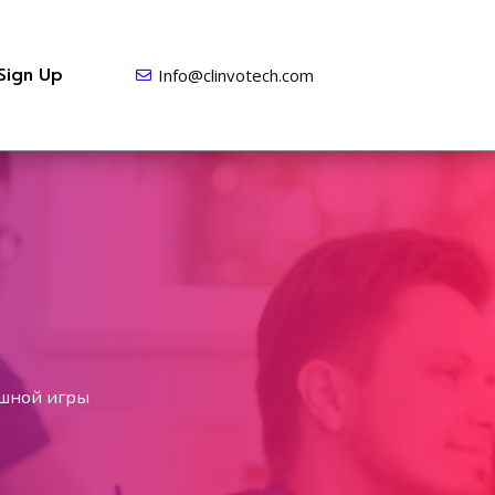
Sign Up
Info@clinvotech.com
ешной игры