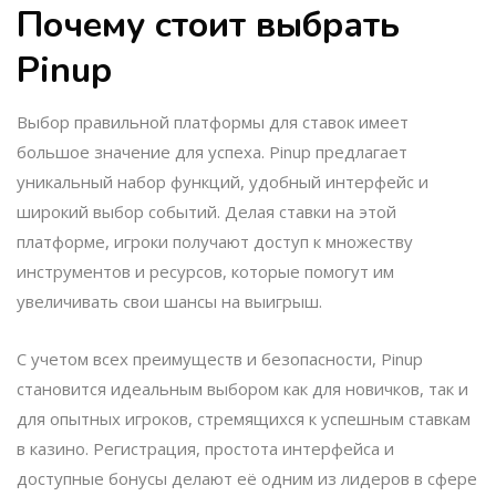
Почему стоит выбрать
Pinup
Выбор правильной платформы для ставок имеет
большое значение для успеха. Pinup предлагает
уникальный набор функций, удобный интерфейс и
широкий выбор событий. Делая ставки на этой
платформе, игроки получают доступ к множеству
инструментов и ресурсов, которые помогут им
увеличивать свои шансы на выигрыш.
С учетом всех преимуществ и безопасности, Pinup
становится идеальным выбором как для новичков, так и
для опытных игроков, стремящихся к успешным ставкам
в казино. Регистрация, простота интерфейса и
доступные бонусы делают её одним из лидеров в сфере