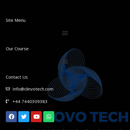
Site Menu
Our Course
Contact Us
Info@clinvotech.com
+44 7440309383