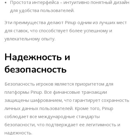
Простота интерфейса – интуитивно понятный дизайн
для удобства пользователей.
Эти преимущества делают Pinup одним из лучших мест
для ставок, что способствует более успешному и
увлекательному опыту.
Надежность и
безопасность
Безопасность игроков является приоритетом для
платформы Pinup. Все финансовые транзакции
защищены шифрованием, что гарантирует сохранность
личных данных пользователей. Кроме того, Pinup
соблюдает все международные стандарты
безопасности, что подтверждает ее легитимность и
надежность.