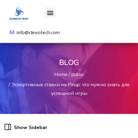
About us
All Courses
Contact us
Login/Sign Up
Info@clinvotech.com
BLOG
Home
public
Эспортивные ставки на Pinup: что нужно знать для
успешной игры
Show Sidebar