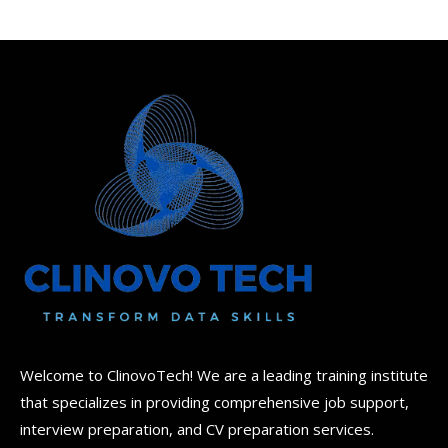
Welcome to ClinovoTech! We are a leading training institute
that specializes in providing comprehensive job support,
interview preparation, and CV preparation services.