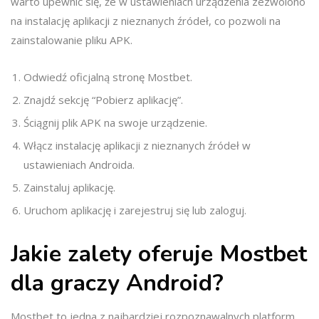
warto upewnić się, że w ustawieniach urządzenia zezwolono
na instalację aplikacji z nieznanych źródeł, co pozwoli na
zainstalowanie pliku APK.
Odwiedź oficjalną stronę Mostbet.
Znajdź sekcję “Pobierz aplikację”.
Ściągnij plik APK na swoje urządzenie.
Włącz instalację aplikacji z nieznanych źródeł w
ustawieniach Androida.
Zainstaluj aplikację.
Uruchom aplikację i zarejestruj się lub zaloguj.
Jakie zalety oferuje Mostbet
dla graczy Android?
Mostbet to jedna z najbardziej rozpoznawalnych platform