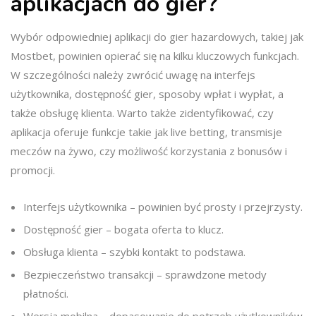
aplikacjach do gier?
Wybór odpowiedniej aplikacji do gier hazardowych, takiej jak
Mostbet, powinien opierać się na kilku kluczowych funkcjach.
W szczególności należy zwrócić uwagę na interfejs
użytkownika, dostępność gier, sposoby wpłat i wypłat, a
także obsługę klienta. Warto także zidentyfikować, czy
aplikacja oferuje funkcje takie jak live betting, transmisje
meczów na żywo, czy możliwość korzystania z bonusów i
promocji.
Interfejs użytkownika – powinien być prosty i przejrzysty.
Dostępność gier – bogata oferta to klucz.
Obsługa klienta – szybki kontakt to podstawa.
Bezpieczeństwo transakcji – sprawdzone metody
płatności.