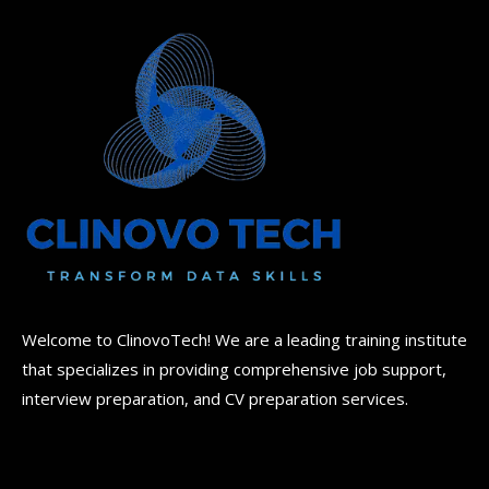
Welcome to ClinovoTech! We are a leading training institute
that specializes in providing comprehensive job support,
interview preparation, and CV preparation services.