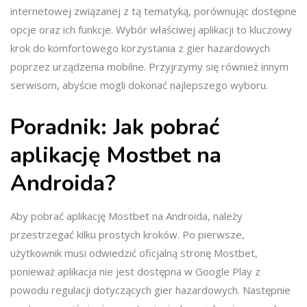
internetowej związanej z tą tematyką, porównując dostępne
opcje oraz ich funkcje. Wybór właściwej aplikacji to kluczowy
krok do komfortowego korzystania z gier hazardowych
poprzez urządzenia mobilne. Przyjrzymy się również innym
serwisom, abyście mogli dokonać najlepszego wyboru.
Poradnik: Jak pobrać
aplikację Mostbet na
Androida?
Aby pobrać aplikację Mostbet na Androida, należy
przestrzegać kilku prostych kroków. Po pierwsze,
użytkownik musi odwiedzić oficjalną stronę Mostbet,
ponieważ aplikacja nie jest dostępna w Google Play z
powodu regulacji dotyczących gier hazardowych. Następnie