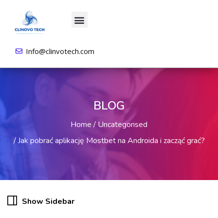
About us
All Courses
Contact us
Login/Sign Up
Info@clinvotech.com
BLOG
Home
Uncategorised
Jak pobrać aplikację Mostbet na Androida i zacząć grać?
Show Sidebar