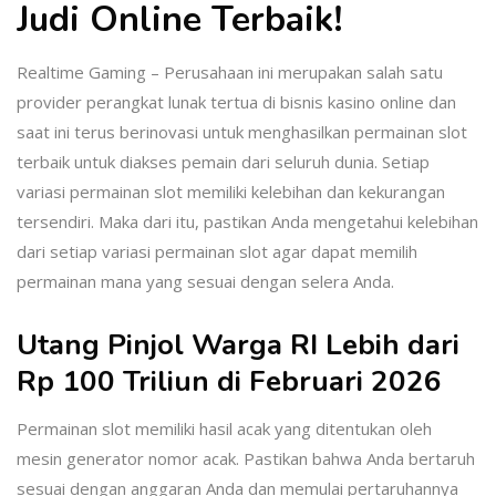
Judi Online Terbaik!‌
Realtime Gaming – Perusahaan ini merupakan salah satu
provider perangkat lunak tertua di bisnis kasino online dan
saat ini terus berinovasi untuk menghasilkan permainan slot
terbaik untuk diakses pemain dari seluruh dunia. Setiap
variasi permainan slot memiliki kelebihan dan kekurangan
tersendiri. Maka dari itu, pastikan Anda mengetahui kelebihan
dari setiap variasi permainan slot agar dapat memilih
permainan mana yang sesuai dengan selera Anda.
Utang Pinjol Warga RI Lebih dari
Rp 100 Triliun di Februari 2026
Permainan slot memiliki hasil acak yang ditentukan oleh
mesin generator nomor acak. Pastikan bahwa Anda bertaruh
sesuai dengan anggaran Anda dan memulai pertaruhannya