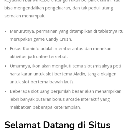
bisa mengendalikan pengeluaran, dan tak peduli utang
semakin menumpuk.
Menurutnya, permainan yang ditampilkan di tabletnya itu
merupakan game Candy Crush.
Fokus Kominfo adalah memberantas dan menekan
aktivitas judi online tersebut.
Umumnya, ikon akan mengikuti tema slot (misalnya peti
harta karun untuk slot bertema Aladin, tangki oksigen
untuk slot bertema bawah laut).
Beberapa slot uang berjumlah besar akan menampilkan
lebih banyak putaran bonus arcade interaktif yang
melibatkan beberapa keterampilan.
‌Selamat Datang di Situs