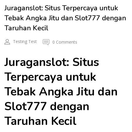
Juraganslot: Situs Terpercaya untuk
Tebak Angka Jitu dan Slot777 dengan
Taruhan Kecil
Testing Test
0 Comments
Juraganslot: Situs
Terpercaya untuk
Tebak Angka Jitu dan
Slot777 dengan
Taruhan Kecil