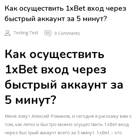
Как осуществить 1xBet вход через
быстрый аккаунт за 5 минут?
Testing Test
0 Comments
Как осуществить
1xBet вход через
быстрый аккаунт за
5 минут?
Меня зовут Алексей Романов, и сегодня я расскажу вам о
том, как легко и быстро можно осуществить 1xBet вход
через быстрый аккаунт всего за 5 минут. 1xBet – это