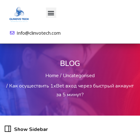
About us
All Courses
Contact us
Login/Sign Up
Info@clinvotech.com
BLOG
Home
Uncategorised
Как осуществить 1xBet вход через быстрый аккаунт
за 5 минут?
Show Sidebar