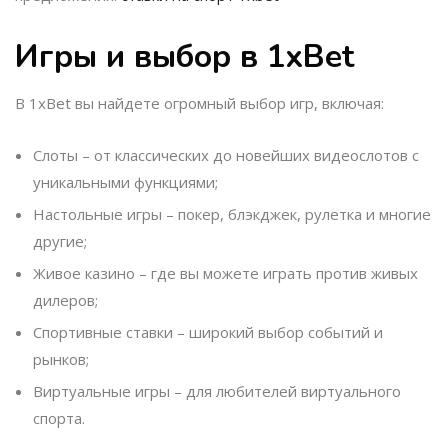
Игры и выбор в 1xBet
В 1xBet вы найдете огромный выбор игр, включая:
Слоты – от классических до новейших видеослотов с
уникальными функциями;
Настольные игры – покер, блэкджек, рулетка и многие
другие;
Живое казино – где вы можете играть против живых
дилеров;
Спортивные ставки – широкий выбор событий и
рынков;
Виртуальные игры – для любителей виртуального
спорта.