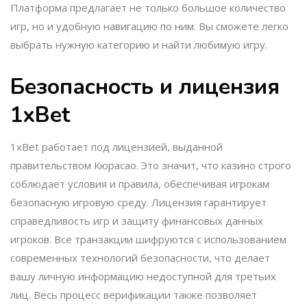
Платформа предлагает не только большое количество
игр, но и удобную навигацию по ним. Вы сможете легко
выбрать нужную категорию и найти любимую игру.
Безопасность и лицензия
1xBet
1xBet работает под лицензией, выданной
правительством Кюрасао. Это значит, что казино строго
соблюдает условия и правила, обеспечивая игрокам
безопасную игровую среду. Лицензия гарантирует
справедливость игр и защиту финансовых данных
игроков. Все транзакции шифруются с использованием
современных технологий безопасности, что делает
вашу личную информацию недоступной для третьих
лиц. Весь процесс верификации также позволяет