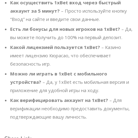
Как осуществить 1xBet вход через быстрый
аккаунт за 5 минут?
– Просто используйте кнопку
“Вход” на сайте и введите свои данные.
Есть ли бонусы для новых игроков на 1xBet?
– Да,
вы можете получить до 100% на первый депозит.
Какой лицензией пользуется 1xBet?
– Казино
имеет лицензию Кюрасао, что обеспечивает
безопасность игр.
Можно ли играть в 1xBet с мобильного
устройства?
– Да, у 1xBet есть мобильная версия и
приложение для удобной игры на ходу.
Как верифицировать аккаунт на 1xBet?
– Для
верификации необходимо предоставить документы,
подтверждающие вашу личность.