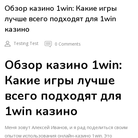
Обзор казино 1win: Какие игры
лучше всего подходят для 1win
казино
Testing Test
0 Comments
Обзор казино 1win:
Какие игры лучше
всего подходят для
1win казино
Меня зовут Алексей Иванов, и я рад поделиться своим
опытом использования онлайн-казино 1win. Это