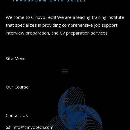
Welcome to ClinovoTech! We are a leading training institute
that specializes in providing comprehensive job support,
interview preparation, and CV preparation services.
Site Menu
Our Course
Contact Us
Info@clinvotech.com