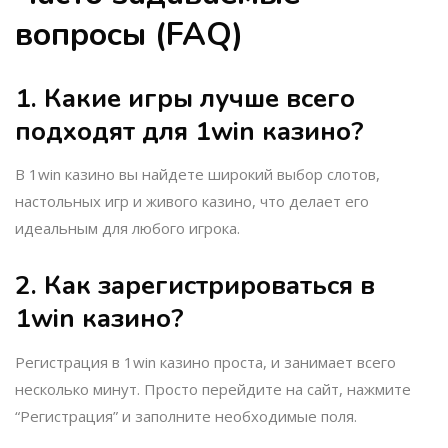
вопросы (FAQ)
1. Какие игры лучше всего
подходят для 1win казино?
В 1win казино вы найдете широкий выбор слотов,
настольных игр и живого казино, что делает его
идеальным для любого игрока.
2. Как зарегистрироваться в
1win казино?
Регистрация в 1win казино проста, и занимает всего
несколько минут. Просто перейдите на сайт, нажмите
“Регистрация” и заполните необходимые поля.