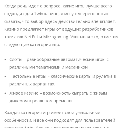
Когда речь идет о вопросе, какие игры лучше всего
подходят для 1win казино, я могу с уверенностью
сказать, что выбор здесь действительно впечатляет.
Казино предлагает игры от ведущих разработчиков,
таких как NetEnt и Microgaming. Учитывая это, отметим
следующие категории игр:
Слоты – разнообразные автоматические игры с
различными тематиками и механикой.
Настольные игры – классические карты и рулетка в
различных вариантах.
Живое казино – возможность сыграть с живым
дилером в реальном времени.
Каждая категория игр имеет свои уникальные
особенности, и все они подходят для пользователей
сервисов 1win. Для тех, кто предпочитает слоты, я