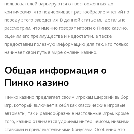
пользователей варьируются от восторженных до
критических, что подчеркивает разнообразие мнений по
поводу этого заведения. В данной статье мы детально
рассмотрим, что именно говорят игроки о Пинко казино,
оценим его преимущества и недостатки, а также
предоставим полезную информацию для тех, кто только
начинает свой путь в мире онлайн-казино.
Общая информация о
Пинко казино
Пинко казино предлагает своим игрокам широкий выбор
игр, который включает в себя как классические игровые
автоматы, так и разнообразные настольные игры. Кроме
того, казино отличается удобным интерфейсом, низкими
ставками и привлекательными бонусами. Особенно это