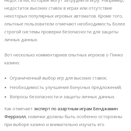
недостатки, которые могут затруднить игру. Например,
недостаток высоких ставок в играх или отсутствие
некоторых популярных игровых автоматов. Кроме того,
опытные пользователи отмечают необходимость более
строгой системы проверки безопасности для защиты
личных данных.
Вот несколько комментариев опытных игроков о Пинко
казино:
Ограниченный выбор игр для высоких ставок;
Необходимость улучшения бонусных предложений;
Вопросы безопасности и защиты личных данных.
Как отмечает
эксперт по азартным играм Бенджамин
Феррхолл
, новички должны быть особенно осторожны
при выборе казино и внимательно изучать его