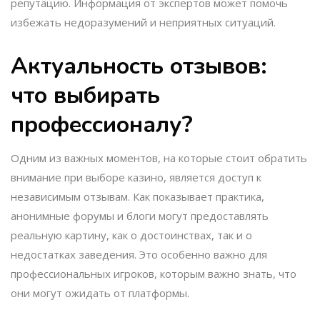
репутацию. Информация от экспертов может помочь
избежать недоразумений и неприятных ситуаций.
Актуальность отзывов:
что выбирать
профессионалу?
Одним из важных моментов, на которые стоит обратить
внимание при выборе казино, является доступ к
независимым отзывам. Как показывает практика,
анонимные форумы и блоги могут предоставлять
реальную картину, как о достоинствах, так и о
недостатках заведения. Это особенно важно для
профессиональных игроков, которым важно знать, что
они могут ожидать от платформы.