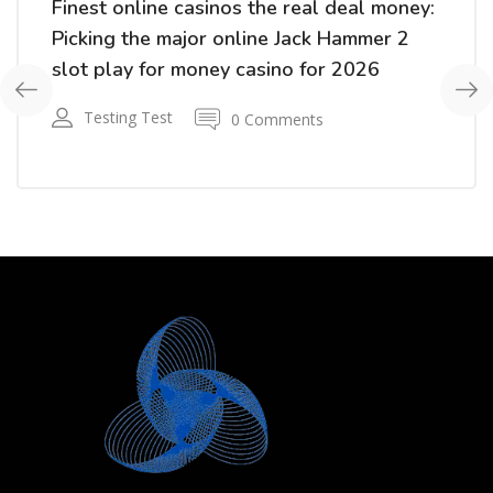
Finest online casinos the real deal money:
Picking the major online Jack Hammer 2
slot play for money casino for 2026
Testing Test
0 Comments