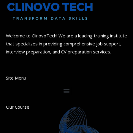
Welcome to ClinovoTech! We are a leading training institute
that specializes in providing comprehensive job support,
interview preparation, and CV preparation services.
Site Menu
Our Course