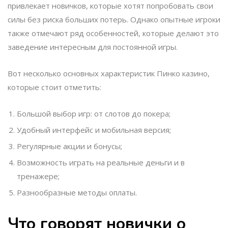
привлекает новичков, которые хотят попробовать свои
силы без риска больших потерь. Однако опытные игроки
также отмечают ряд особенностей, которые делают это
заведение интересным для постоянной игры.
Вот несколько основных характеристик Пинко казино,
которые стоит отметить:
Большой выбор игр: от слотов до покера;
Удобный интерфейс и мобильная версия;
Регулярные акции и бонусы;
Возможность играть на реальные деньги и в
тренажере;
Разнообразные методы оплаты.
Что говорят новички о