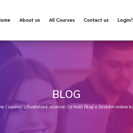
Home
About us
All Courses
Contact us
Login/
BLOG
me
casino
Uživatelské recenze: Co hráči říkají o českém online k