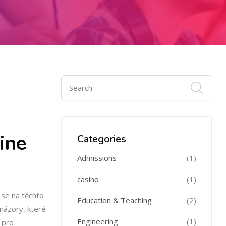
ine
Categories
Admissions
(1)
casino
(1)
 se na těchto
Education & Teaching
(2)
 názory, které
Engineering
(1)
 pro