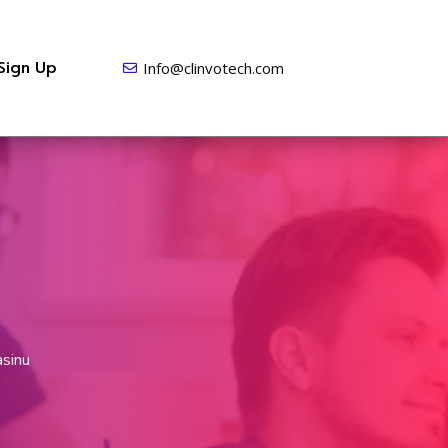
Sign Up
Info@clinvotech.com
asinu