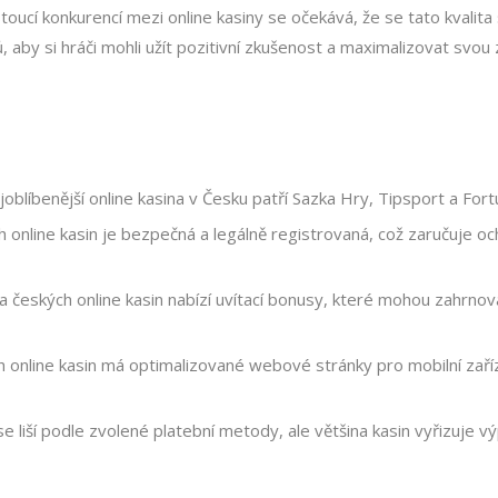
stoucí konkurencí mezi online kasiny se očekává, že se tato kvalit
, aby si hráči mohli užít pozitivní zkušenost a maximalizovat svou
oblíbenější online kasina v Česku patří Sazka Hry, Tipsport a Fort
 online kasin je bezpečná a legálně registrovaná, což zaručuje o
a českých online kasin nabízí uvítací bonusy, které mohou zahrnov
h online kasin má optimalizované webové stránky pro mobilní zaří
 liší podle zvolené platební metody, ale většina kasin vyřizuje v