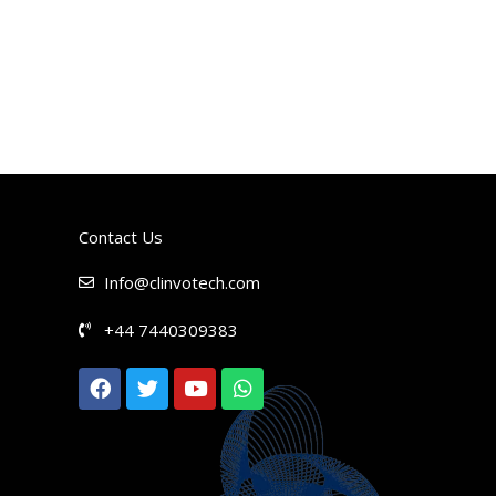
Contact Us
Info@clinvotech.com
+44 7440309383