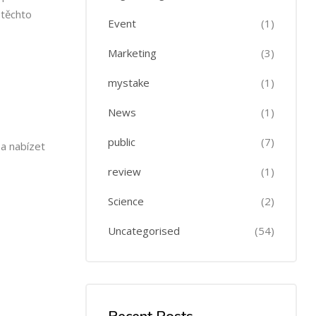
 těchto
Event
(1)
Marketing
(3)
mystake
(1)
News
(1)
public
(7)
 a nabízet
review
(1)
Science
(2)
Uncategorised
(54)