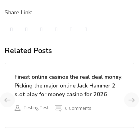
Share Link:
Related Posts
Finest online casinos the real deal money:
Picking the major online Jack Hammer 2
slot play for money casino for 2026
Testing Test
0 Comments