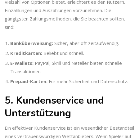
Vielzahl von Optionen bietet, erleichtert es den Nutzern,
Einzahlungen und Auszahlungen vorzunehmen. Die
gängigsten Zahlungsmethoden, die Sie beachten sollten,
sind:
Banküberweisung:
Sicher, aber oft zeitaufwendig.
Kreditkarten:
Beliebt und schnell.
E-Wallets:
PayPal, Skrill und Neteller bieten schnelle
Transaktionen.
Prepaid-Karten:
Für mehr Sicherheit und Datenschutz.
5. Kundenservice und
Unterstützung
Ein effektiver Kundenservice ist ein wesentlicher Bestandteil
eines vertrauenswürdigen Wettanbieters. Wenn Spieler auf