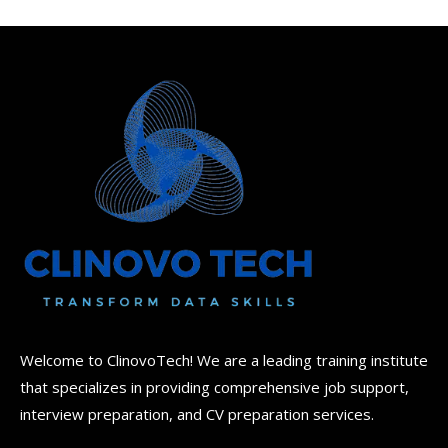
Welcome to ClinovoTech! We are a leading training institute
that specializes in providing comprehensive job support,
interview preparation, and CV preparation services.