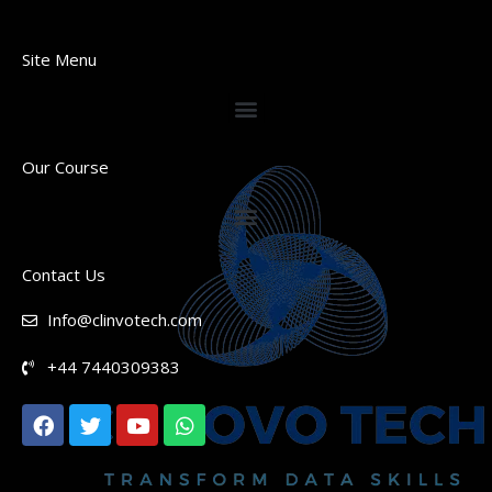
Site Menu
Our Course
Contact Us
Info@clinvotech.com
+44 7440309383