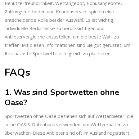
Benutzerfreundlichkeit, Wettangebot, Bonusangebote,
Zahlungsmethoden und Kundenservice spielen eine
entscheidende Rolle bei der Auswahl. Es ist wichtig,
individuelle Bedürfnisse zu berücksichtigen und
Anbietervergleiche anzustellen, um die beste Wahl zu
treffen. Mit diesen Informationen sind Sie gut gerüstet, um
Ihre nächste Sportwette erfolgreich zu platzieren.
FAQs
1. Was sind Sportwetten ohne
Oase?
Sportwetten ohne Oase beziehen sich auf Wettanbieter, die
keine OASIS-Datenbank verwenden, um Wettverhalten zu
überwachen. Diese Anbieter sind oft im Ausland registriert