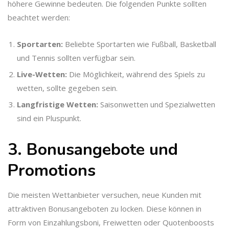
höhere Gewinne bedeuten. Die folgenden Punkte sollten
beachtet werden:
Sportarten:
Beliebte Sportarten wie Fußball, Basketball
und Tennis sollten verfügbar sein.
Live-Wetten:
Die Möglichkeit, während des Spiels zu
wetten, sollte gegeben sein.
Langfristige Wetten:
Saisonwetten und Spezialwetten
sind ein Pluspunkt.
3. Bonusangebote und
Promotions
Die meisten Wettanbieter versuchen, neue Kunden mit
attraktiven Bonusangeboten zu locken. Diese können in
Form von Einzahlungsboni, Freiwetten oder Quotenboosts