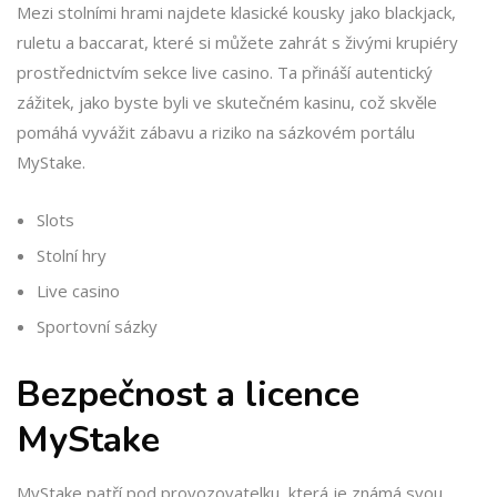
Mezi stolními hrami najdete klasické kousky jako blackjack,
ruletu a baccarat, které si můžete zahrát s živými krupiéry
prostřednictvím sekce live casino. Ta přináší autentický
zážitek, jako byste byli ve skutečném kasinu, což skvěle
pomáhá vyvážit zábavu a riziko na sázkovém portálu
MyStake.
Slots
Stolní hry
Live casino
Sportovní sázky
Bezpečnost a licence
MyStake
MyStake patří pod provozovatelku, která je známá svou