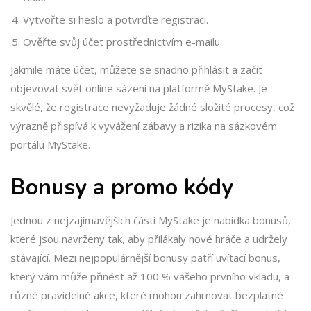
Vytvořte si heslo a potvrďte registraci.
Ověřte svůj účet prostřednictvím e-mailu.
Jakmile máte účet, můžete se snadno přihlásit a začít
objevovat svět online sázení na platformě MyStake. Je
skvělé, že registrace nevyžaduje žádné složité procesy, což
výrazně přispívá k vyvážení zábavy a rizika na sázkovém
portálu MyStake.
Bonusy a promo kódy
Jednou z nejzajímavějších části MyStake je nabídka bonusů,
které jsou navrženy tak, aby přilákaly nové hráče a udržely
stávající. Mezi nejpopulárnější bonusy patří uvítací bonus,
který vám může přinést až 100 % vašeho prvního vkladu, a
různé pravidelné akce, které mohou zahrnovat bezplatné