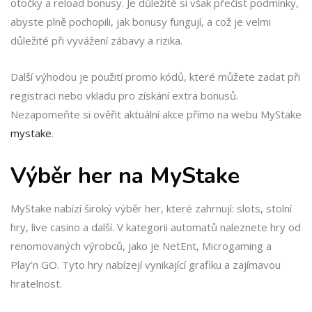
otočky a reload bonusy. Je důležité si však přečíst podmínky,
abyste plně pochopili, jak bonusy fungují, a což je velmi
důležité při vyvážení zábavy a rizika.
Další výhodou je použití promo kódů, které můžete zadat při
registraci nebo vkladu pro získání extra bonusů.
Nezapomeňte si ověřit aktuální akce přímo na webu MyStake
mystake
.
Výběr her na MyStake
MyStake nabízí široký výběr her, které zahrnují: slots, stolní
hry, live casino a další. V kategorii automatů naleznete hry od
renomovaných výrobců, jako je NetEnt, Microgaming a
Play’n GO. Tyto hry nabízejí vynikající grafiku a zajímavou
hratelnost.