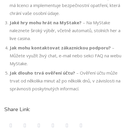
má licenci a implementuje bezpečnostní opatření, která
chrání vaše osobní údaje.
Jaké hry mohu hrát na MyStake?
– Na MyStake
naleznete široký výběr, včetně automatů, stolních her a
live casina.
Jak mohu kontaktovat zákaznickou podporu?
–
Můžete využít živý chat, e-mail nebo sekci FAQ na webu
MyStake.
Jak dlouho trvá ověření účtu?
– Ověření účtu může
trvat od několika minut až po několik dnů, v závislosti na
správnosti poskytnutých informací.
Share Link: